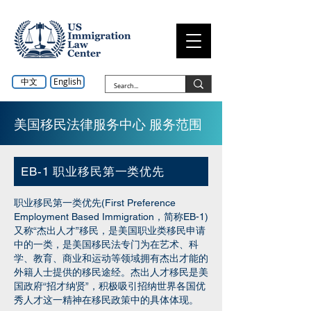
中文
English
美国移民法律服务中心 服务范围
EB-1 职业移民第一类优先
职业移民第一类优先(First Preference
Employment Based Immigration，简称EB-1)
又称“杰出人才”移民，是美国职业类移民申请
中的一类，是美国移民法专门为在艺术、科
学、教育、商业和运动等领域拥有杰出才能的
外籍人士提供的移民途经。杰出人才移民是美
国政府“招才纳贤”，积极吸引招纳世界各国优
秀人才这一精神在移民政策中的具体体现。