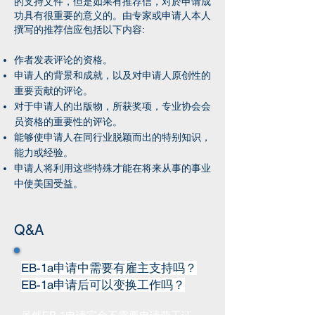
的支持文件，但是如果有推荐信，对於申请成
功具有很重要的意义的。由专家或申请人本人
撰写的推荐信应包括以下内容:
作者发表评论的资格。
申请人的背景和成就，以及对申请人原创性的
重要贡献的评论。
对于申请人的出版物，所获奖项，专业协会会
员资格的重要性的评论。
能够使申请人在同行业脱颖而出的特别知识，
能力或经验。
申请人将利用这些特殊才能在将来从事的事业
中使美国受益。
Q&A
EB-1a申请中需要有雇主支持吗？
EB-1a申请后可以变换工作吗？