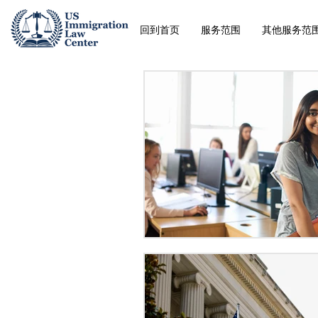
回到首页
服务范围
其他服务范