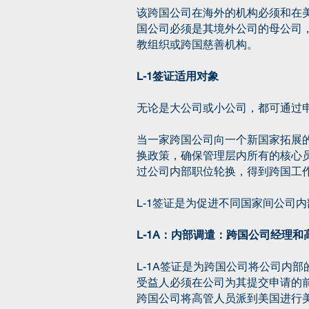
该跨国公司在海外的机构必须和在美
国公司必须是其境外公司的母公司，
教组织或跨国慈善机构。
L-1签证适用对象
无论是大公司或小公司，都可通过申
当一家跨国公司向一个新国家拓展
换政策，确保管理层内所有的核心
过公司内部职位轮换，得到跨国工
L-1签证是为促进不同国家间公司内
L-1A：内部调遣：跨国公司经理和
L-1A签证是为跨国公司将公司内
受益人必须在公司为其提交申请的前
跨国公司将高管人员派到美国进行美