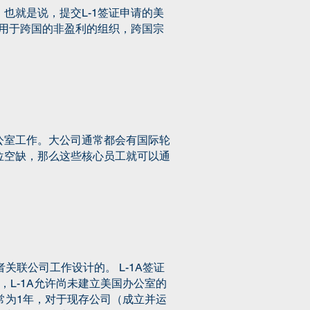
也就是说，提交L-1签证申请的美
适用于跨国的非盈利的组织，跨国宗
公室工作。大公司通常都会有国际轮
位空缺，那么这些核心员工就可以通
关联公司工作设计的。 L-1A签证
L-1A允许尚未建立美国办公室的
常为1年，对于现存公司（成立并运