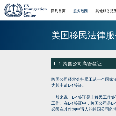
回到首页
服务范围
其他服务范
美国移民法律服
L-1 跨国公司高管签证
跨国公司经常会把员工从一个国家
为其申请L-1签证。
一般来说，L-1签证是非移民工作
工作。在L-1签证中，跨国公司是L
必须在其作为申请人的跨国公司的