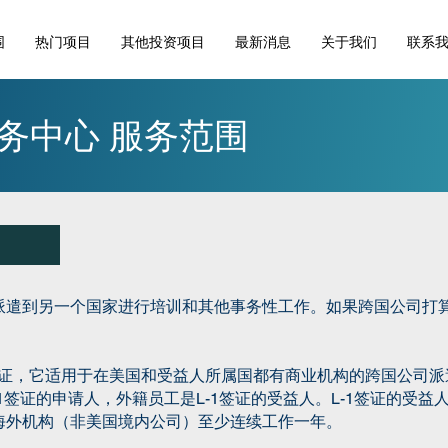
围
热门项目
其他投资项目
最新消息
关于我们
联系
务中心 服务范围
派遣到另一个国家进行培训和其他事务性工作。如果跨国公司打
签证，它适用于在美国和受益人所属国都有商业机构的跨国公司
-1签证的申请人，外籍员工是L-1签证的受益人。L-1签证的受
海外机构（非美国境内公司）至少连续工作一年。